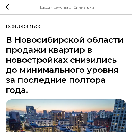
Новости ремонта от Симметрии
10.06.2026 13:00
В Новосибирской области
продажи квартир в
новостройках снизились
до минимального уровня
за последние полтора
года.