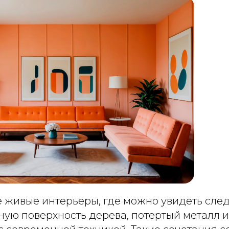
 живые интерьеры, где можно увидеть след
ную поверхность дерева, потертый металл 