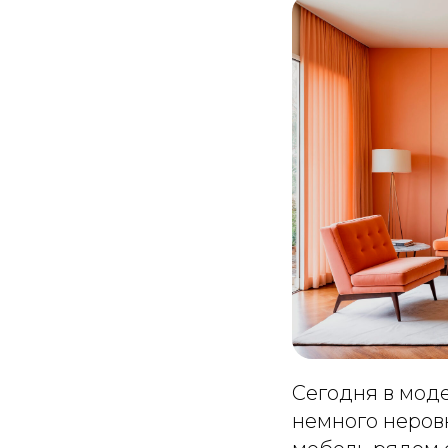
Сегодня в моде
немного неров