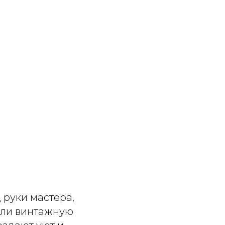
 руки мастера,
или винтажную