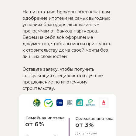
Наши штатные брокеры обеспечат вам
одобрение ипотеки на самых выгодных
условиях благодаря эксклюзивным
программам от банков-партнеров.
Берем на себя всё оформление
документов, чтобы вы могли приступить
к строительству дома своей мечты без
лишних сложностей.
Оставьте заявку, чтобы получить
консультация специалиста и лучшее
предложение по ипотечному
строительству.
Семейная ипотека
Сельская ипотека
от 6%
от 3%
Доступна для