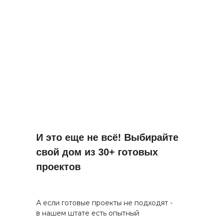
И это еще не всё! Выбирайте
свой дом из 30+ готовых
проектов
А если готовые проекты не подходят -
в нашем штате есть опытный