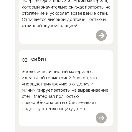
Энергоэффективный и легкий материал,
который значительно снижает затраты на
отопление и ускоряет возведение стен.
Отличается высокой долговечностью и
отличной звукоизоляцией.
сибит
02
Экологически чистый материал с
идеальной геометрией блоков, что
упрощает внутреннюю отделку и
минимизирует затраты на выравнивание
стен. Материал полностью
пожаробезопасен и обеспечивает
надежную теплозащиту дома.