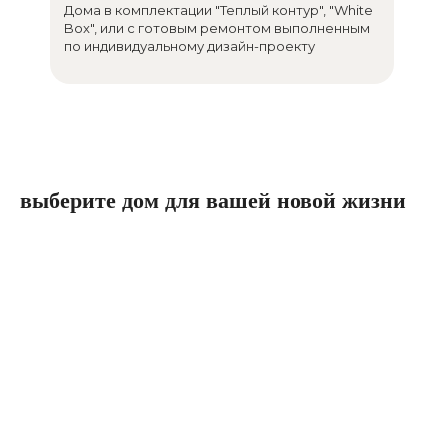
Дома в комплектации "Теплый контур", "White
Box", или с готовым ремонтом выполненным
по индивидуальному дизайн-проекту
выберите дом для вашей новой жизни