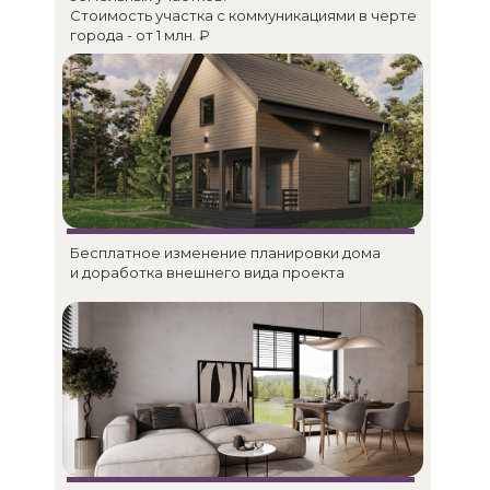
Стоимость участка с коммуникациями в черте
города - от 1 млн. ₽
Бесплатное изменение планировки дома
и доработка внешнего вида проекта