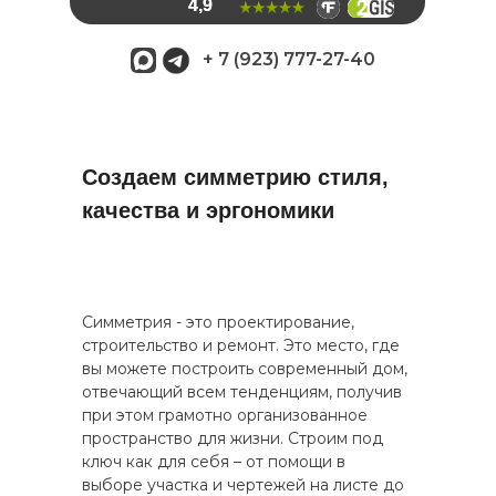
4,9
+ 7 (923) 777-27-40
Создаем симметрию стиля,
качества и эргономики
Симметрия - это проектирование,
строительство и ремонт. Это место, где
вы можете построить современный дом,
отвечающий всем тенденциям, получив
при этом грамотно организованное
пространство для жизни. Строим под
ключ как для себя – от помощи в
выборе участка и чертежей на листе до