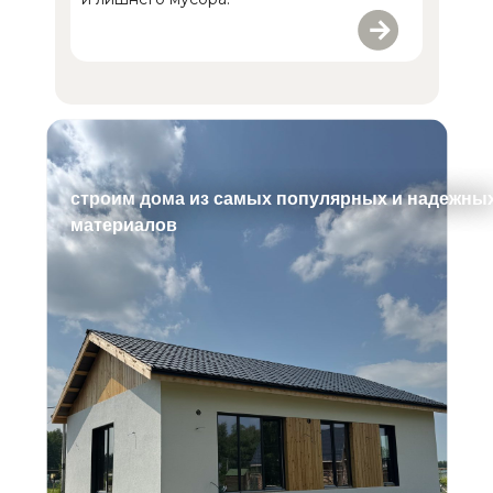
строим дома из самых популярных и надежны
материалов