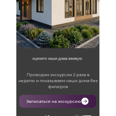
оцените наши дома вживую
Проводим экскурсии 2 раза в
неделю и показываем наши дома без
фильтров
Записаться на экскурсию