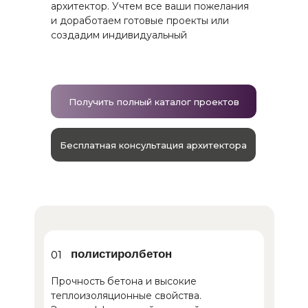
архитектор. Учтем все ваши пожелания
и доработаем готовые проекты или
создадим индивидуальный
Получить полный каталог проектов
Бесплатная консультация архитектора
полистиролбетон
01
Прочность бетона и высокие
теплоизоляционные свойства.