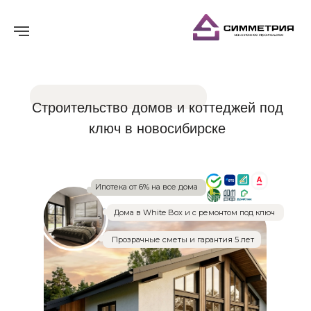
Строительство домов и коттеджей под
ключ в новосибирске
Ипотека от 6% на все дома
Дома в White Box и с ремонтом под ключ
Прозрачные сметы и гарантия 5 лет