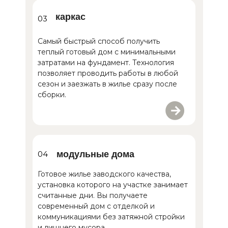
каркас
03
Самый быстрый способ получить
теплый готовый дом с минимальными
затратами на фундамент. Технология
позволяет проводить работы в любой
сезон и заезжать в жилье сразу после
сборки.
04
модульные дома
Готовое жилье заводского качества,
установка которого на участке занимает
считанные дни. Вы получаете
современный дом с отделкой и
коммуникациями без затяжной стройки
и лишнего мусора.