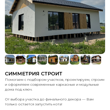
СИММЕТРИЯ СТРОИТ
Помогаем с подбором участков, проектируем, строим
и оформляем современные каркасные и модульные
дома под ключ.
От выбора участка до финального декора — Вам
только остается запустить кота!