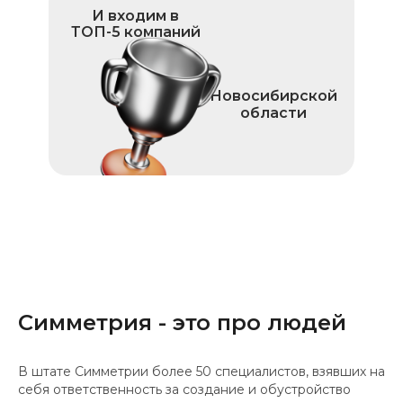
И входим в
ТОП-5 компаний
Новосибирской
области
Симметрия - это про людей
В штате Симметрии более 50 специалистов, взявших на
себя ответственность за создание и обустройство