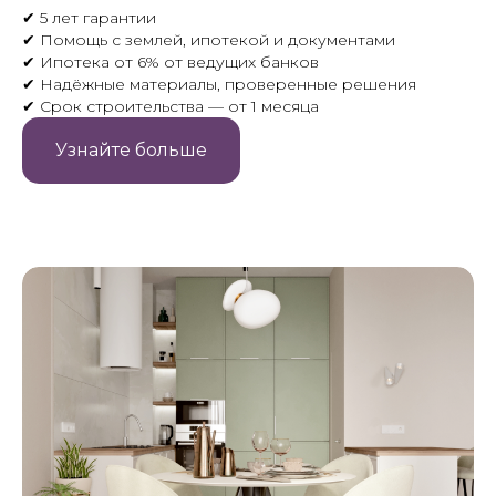
✔ 5 лет гарантии
✔ Помощь с землей, ипотекой и документами
✔ Ипотека от 6% от ведущих банков
✔ Надёжные материалы, проверенные решения
✔ Срок строительства — от 1 месяца
Узнайте больше