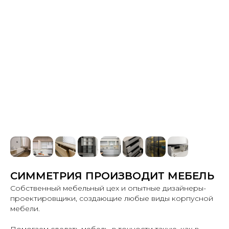
СИММЕТРИЯ ПРОИЗВОДИТ МЕБЕЛЬ
Собственный мебельный цех и опытные дизайнеры-
проектировщики, создающие любые виды корпусной
мебели.
Помогаем сделать мебель, в точности такую, как в