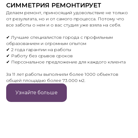
СИММЕТРИЯ РЕМОНТИРУЕТ
Делаем ремонт, приносящий удовольствие не только
от результата, но и от самого процесса. Потому что
все заботы о нем и о вас студия уже взяла на себя.
✔ Лучшие специалистов города с профильным
образованием и огромным опытом
✔ 2 года гарантии на работы
✔ Работу без срывов сроков
✔ Персональное предложение для каждого клиента
За 11 лет работы выполнили более 1000 объектов
общей площадью более 73.000 м2.
Узнайте больше