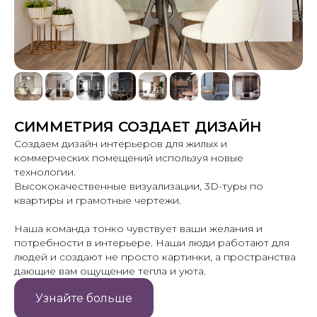
СИММЕТРИЯ СОЗДАЕТ ДИЗАЙН
Создаем дизайн интерьеров для жилых и
коммерческих помещений используя новые
технологии.
Высококачественные визуализации, 3D-туры по
квартиры и грамотные чертежи.
Наша команда тонко чувствует ваши желания и
потребности в интерьере. Наши люди работают для
людей и создают не просто картинки, а пространства
дающие вам ощущение тепла и уюта.
Узнайте больше