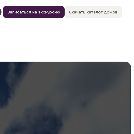
Записаться на экскурсию
Скачать каталог домов