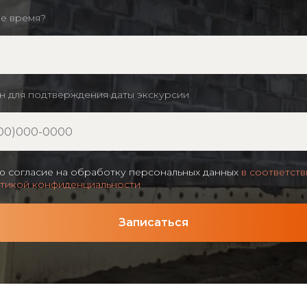
е время?
н для подтверждения даты экскурсии
ю согласие на обработку персональных данных
в соответств
тикой конфиденциальности
Записаться